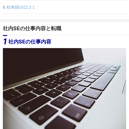
6.社内SEの口コミ
社内SEの仕事内容と転職
1
社内SEの仕事内容