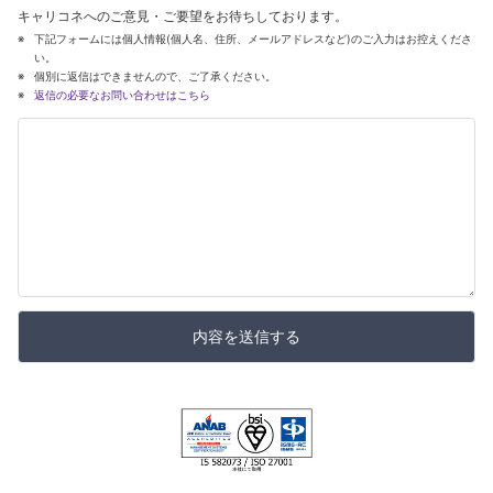
キャリコネへのご意見・ご要望をお待ちしております。
下記フォームには個人情報(個人名、住所、メールアドレスなど)のご入力はお控えくださ
い。
個別に返信はできませんので、ご了承ください。
返信の必要なお問い合わせはこちら
内容を送信する