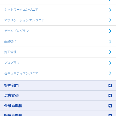
ネットワークエンジニア
アプリケーションエンジニア
ゲームプログラマ
生産技術
施工管理
プログラマ
セキュリティエンジニア
管理部門
広告宣伝
金融系職種
医療系職種