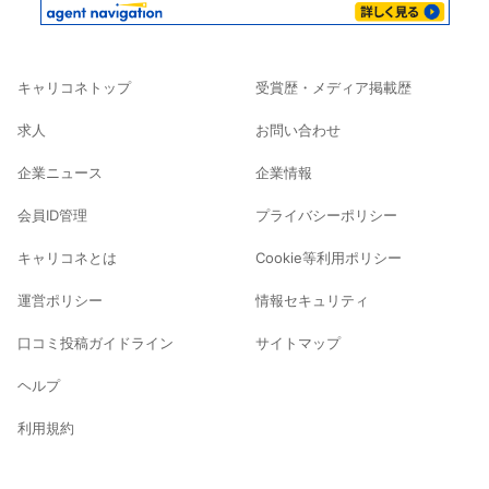
キャリコネトップ
受賞歴・メディア掲載歴
求人
お問い合わせ
企業ニュース
企業情報
会員ID管理
プライバシーポリシー
キャリコネとは
Cookie等利用ポリシー
運営ポリシー
情報セキュリティ
口コミ投稿ガイドライン
サイトマップ
ヘルプ
利用規約