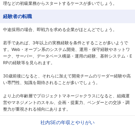
理などの初級業務からスタートするケースが多いでしょう。
経験者の転職
中途採用の場合、即戦力を求める企業がほとんどでしょう。
若手であれば、3年以上の実務経験を条件とすることが多いようで
す。Web・オープン系のシステム開発、運用・保守経験やネットワ
ーク、サーバー、データベース構築・運用の経験、基幹システム・E
RPの経験等を見られます。
30歳前後になると、それらに加えて開発チームのリーダー経験や高
い専門性、知識を期待されることが多いでしょう。
より上の年齢層でプロジェクトマネージャクラスになると、組織運
営やマネジメントのスキル、企画・提案力、ベンダーとの交渉・調
整力が重視される傾向にあります。
社内SEの年収とやりがい