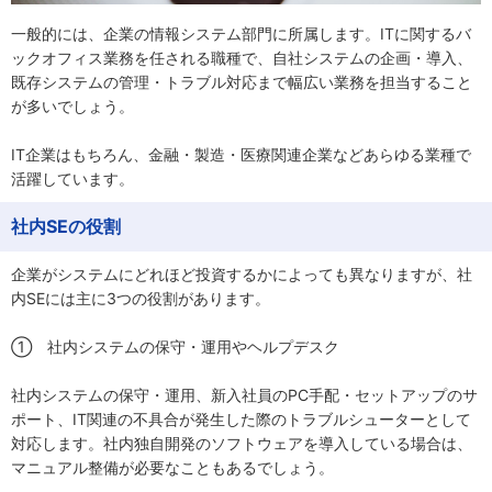
一般的には、企業の情報システム部門に所属します。ITに関するバ
ックオフィス業務を任される職種で、自社システムの企画・導入、
既存システムの管理・トラブル対応まで幅広い業務を担当すること
が多いでしょう。
IT企業はもちろん、金融・製造・医療関連企業などあらゆる業種で
活躍しています。
社内SEの役割
企業がシステムにどれほど投資するかによっても異なりますが、社
内SEには主に3つの役割があります。
① 社内システムの保守・運用やヘルプデスク
社内システムの保守・運用、新入社員のPC手配・セットアップのサ
ポート、IT関連の不具合が発生した際のトラブルシューターとして
対応します。社内独自開発のソフトウェアを導入している場合は、
マニュアル整備が必要なこともあるでしょう。