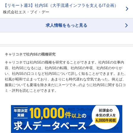
【リモート週3】社内SE（大手流通インフラを支えるIT企画）
株式会社エス・ブイ・デー
求人情報をもっと見る
キャリコネで社内SEの職種研究
キャリコネでは社内SEの職種を研究することができます。社内SEの仕事内
容、社内SEになるには、社内SEの転職、社内SEの年収、社内SEのやりが
い、社内SEの口コミなど社内SEについて詳しく知ることができます。また、
社風が昭和で止まっており、あまりにも時代遅れな空気であった。例えば、
服装についても夏場を除き未だにスーツでネ...のように社内SEに関する口コ
ミ・評判を読むことができます。