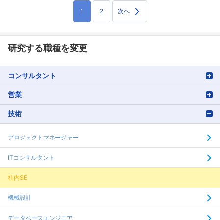
1
2
次へ
研究する職種を変更
コンサルタント
営業
技術
プロジェクトマネージャー
ITコンサルタント
社内SE
機械設計
データベースエンジニア