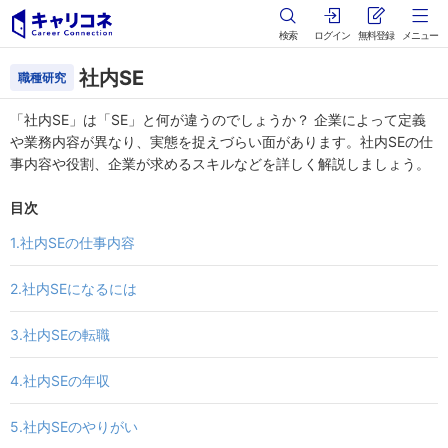
検索
ログイン
無料登録
メニュー
社内SE
職種研究
「社内SE」は「SE」と何が違うのでしょうか？ 企業によって定義
や業務内容が異なり、実態を捉えづらい面があります。社内SEの仕
事内容や役割、企業が求めるスキルなどを詳しく解説しましょう。
目次
1.社内SEの仕事内容
2.社内SEになるには
3.社内SEの転職
4.社内SEの年収
5.社内SEのやりがい