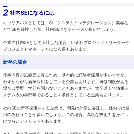
2
社内SEになるには
キャリアパスとしては、SI（システムインテグレーション）業界な
どでSEを経験した後、社内SEになるケースが多いでしょう。
企業の社内SEとして入社した場合、いずれプロジェクトリーダーや
プロジェクトマネージャになる道もあります。
新卒の場合
仕事内容が広範囲に渡るため、基本的に経験者採用が多いですが、
わずかながら新卒採用をしている企業もあります。研修制度がある
場合は学歴・学部を問わないこともありますが、大卒以上で情報シ
ステム系の学部卒であることを条件としている企業もあります。
社内SEの新卒採用をする企業は、開発は外部に委託し、社内では運
用のみ行うことが多いでしょう。この場合、高度な技術力を身につ
けづらいデメリットもあります。