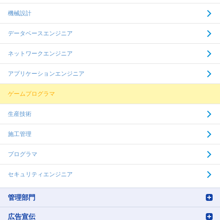
機械設計
データベースエンジニア
ネットワークエンジニア
アプリケーションエンジニア
ゲームプログラマ
生産技術
施工管理
プログラマ
セキュリティエンジニア
管理部門
広告宣伝