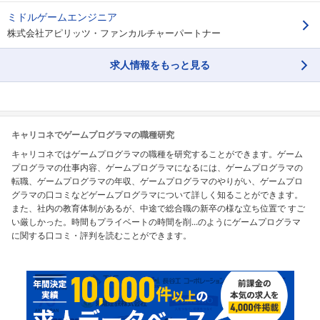
ミドルゲームエンジニア
株式会社アピリッツ・ファンカルチャーパートナー
求人情報をもっと見る
キャリコネでゲームプログラマの職種研究
キャリコネではゲームプログラマの職種を研究することができます。ゲーム
プログラマの仕事内容、ゲームプログラマになるには、ゲームプログラマの
転職、ゲームプログラマの年収、ゲームプログラマのやりがい、ゲームプロ
グラマの口コミなどゲームプログラマについて詳しく知ることができます。
また、社内の教育体制があるが、中途で総合職の新卒の様な立ち位置で すご
い厳しかった。時間もプライベートの時間を削...のようにゲームプログラマ
に関する口コミ・評判を読むことができます。