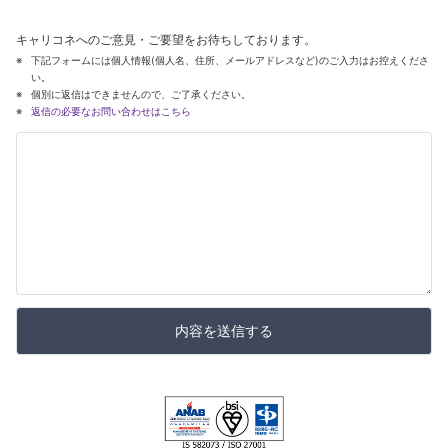
キャリコネへのご意見・ご要望をお待ちしております。
下記フォームには個人情報(個人名、住所、メールアドレスなど)のご入力はお控えくださ
い。
個別に返信はできませんので、ご了承ください。
返信の必要なお問い合わせはこちら
内容を送信する