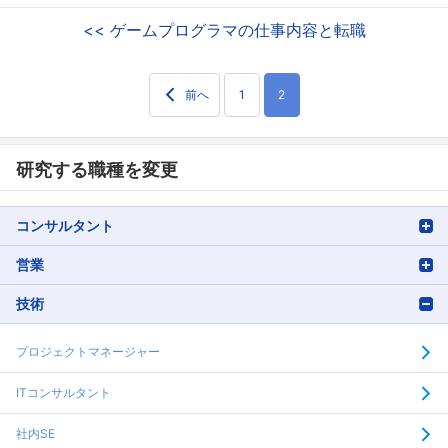
<< ゲームプログラマの仕事内容と転職
前へ
1
2
研究する職種を変更
コンサルタント
営業
技術
プロジェクトマネージャー
ITコンサルタント
社内SE