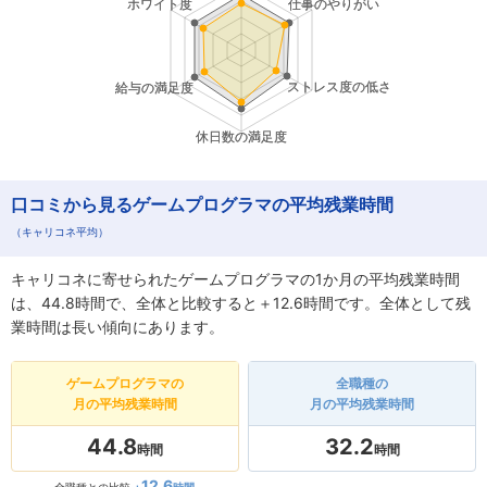
口コミから見るゲームプログラマの平均残業時間
（キャリコネ平均）
キャリコネに寄せられたゲームプログラマの1か月の平均残業時間
は、44.8時間で、全体と比較すると＋12.6時間です。全体として残
業時間は長い傾向にあります。
ゲームプログラマの
全職種の
月の平均残業時間
月の平均残業時間
44.8
32.2
時間
時間
12.6