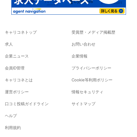
キャリコネトップ
受賞歴・メディア掲載歴
求人
お問い合わせ
企業ニュース
企業情報
会員ID管理
プライバシーポリシー
キャリコネとは
Cookie等利用ポリシー
運営ポリシー
情報セキュリティ
口コミ投稿ガイドライン
サイトマップ
ヘルプ
利用規約