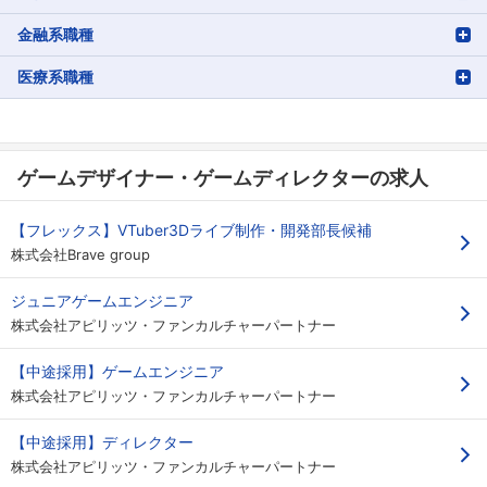
金融系職種
医療系職種
ゲームデザイナー・ゲームディレクターの求人
【フレックス】VTuber3Dライブ制作・開発部長候補
株式会社Brave group
ジュニアゲームエンジニア
株式会社アピリッツ・ファンカルチャーパートナー
【中途採用】ゲームエンジニア
株式会社アピリッツ・ファンカルチャーパートナー
【中途採用】ディレクター
株式会社アピリッツ・ファンカルチャーパートナー