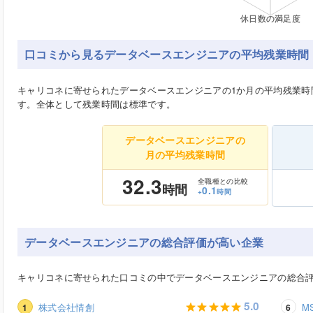
口コミから見るデータベースエンジニアの平均残業時間
キャリコネに寄せられたデータベースエンジニアの1か月の平均残業時間は
す。全体として残業時間は標準です。
データベースエンジニアの
月の平均残業時間
32.3
全職種との比較
時間
0.1
+
時間
データベースエンジニアの総合評価が高い企業
キャリコネに寄せられた口コミの中でデータベースエンジニアの総合
5.0
株式会社情創
M