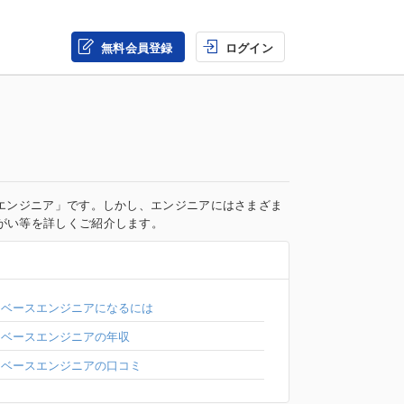
無料会員登録
ログイン
エンジニア」です。しかし、エンジニアにはさまざま
がい等を詳しくご紹介します。
タベースエンジニアになるには
タベースエンジニアの年収
タベースエンジニアの口コミ