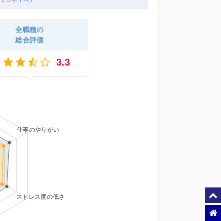
全職種の
総合評価
3.3