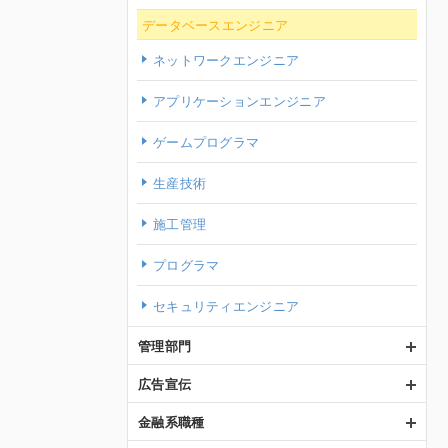
データベースエンジニア
ネットワークエンジニア
アプリケーションエンジニア
ゲームプログラマ
生産技術
施工管理
プログラマ
セキュリティエンジニア
管理部門
広告宣伝
金融系職種