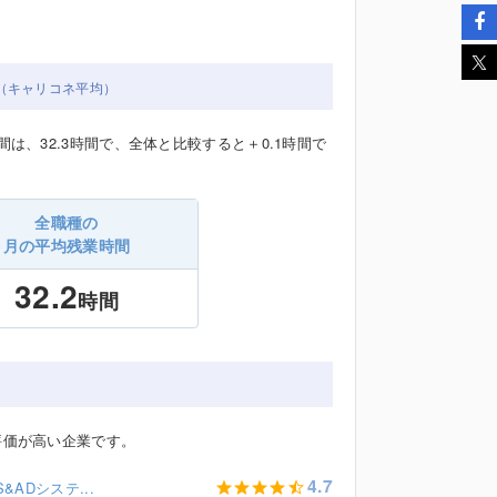
（キャリコネ平均）
、32.3時間で、全体と比較すると＋0.1時間で
全職種の
月の平均残業時間
32.2
時間
評価が高い企業です。
4.7
S&ADシステ...