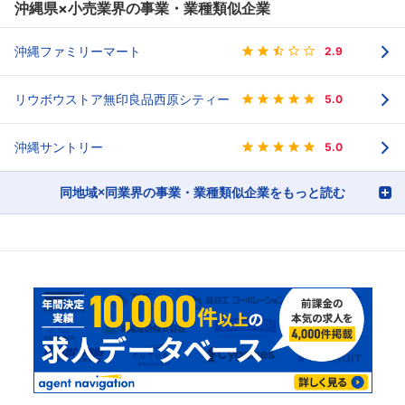
沖縄県×小売業界の事業・業種類似企業
沖縄ファミリーマート
2.9
リウボウストア無印良品西原シティー
5.0
沖縄サントリー
5.0
同地域×同業界の事業・業種類似企業をもっと読む