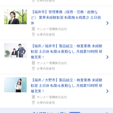
仕事内容参照
【福井市】管理事務（採用・労務・総務な
ど） 業界未経験歓迎 転勤無＆残業少 土日祝
休
サンエー電機株式会社
仕事内容参照
【福井／福井市】製品組立・検査業務 未経験
歓迎 土日休 転勤＆夜勤なし 月残業10時間 研
修充実！
サンエー電機株式会社
仕事内容参照
【福井／大野市】製品組立・検査業務 未経験
歓迎 土日休 転勤＆夜勤なし 月残業10時間 研
修充実！
サンエー電機株式会社
仕事内容参照