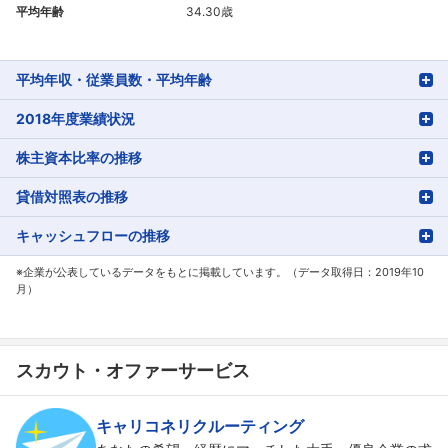
平均年齢
34.30歳
平均年収・従業員数・平均年齢
2018年度業績状況
株主資本比率の推移
貸借対照表の推移
キャッシュフローの推移
※企業が公表しているデータをもとに掲載しています。（データ取得日：2019年10
月）
スカウト・オファーサービス
キャリコネリクルーティング