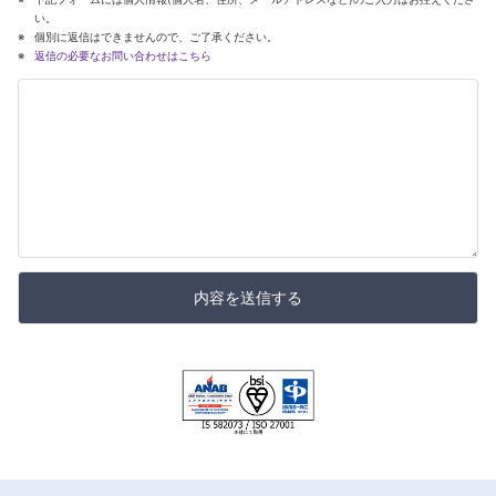
い。
個別に返信はできませんので、ご了承ください。
返信の必要なお問い合わせはこちら
内容を送信する