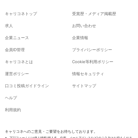
キャリコネトップ
受賞歴・メディア掲載歴
求人
お問い合わせ
企業ニュース
企業情報
会員ID管理
プライバシーポリシー
キャリコネとは
Cookie等利用ポリシー
運営ポリシー
情報セキュリティ
口コミ投稿ガイドライン
サイトマップ
ヘルプ
利用規約
キャリコネへのご意見・ご要望をお待ちしております。
下記フォームには個人情報(個人名、住所、メールアドレスなど)のご入力はお控えくださ