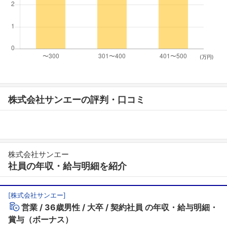
(万円)
株式会社サンエーの評判・口コミ
株式会社サンエー
社員の年収・給与明細を紹介
[
株式会社サンエー
]
営業
36歳男性
大卒
契約社員
の年収・給与明細・
賞与（ボーナス）