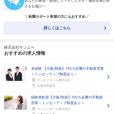
あなたの希望・経歴にマッチした大手・優良企業の求
人をお届け！
転職サポート希望の方にもおすすめ
詳しくはこちら
株式会社サンエー
おすすめの求人情報
未経験 【大阪/和泉】100％反響の不動産営業
＜インセンティブ制度あり＞
サンエーホーム株式会社
仕事内容参照
経験者歓迎【大阪/和泉】100％反響の不動産
営業＜インセンティブ制度あり＞
サンエーホーム株式会社