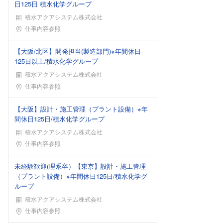
日125日 積水化学グループ
積水アクアシステム株式会社
勤務地
仕事内容参照
【大阪/北区】開発担当(製造部門)※年間休日
125日以上/積水化学グループ
積水アクアシステム株式会社
勤務地
仕事内容参照
【大阪】設計・施工管理（プラント設備）※年
間休日125日/積水化学グループ
積水アクアシステム株式会社
勤務地
仕事内容参照
未経験歓迎(理系卒）【東京】設計・施工管理
（プラント設備）※年間休日125日/積水化学グ
ループ
積水アクアシステム株式会社
勤務地
仕事内容参照