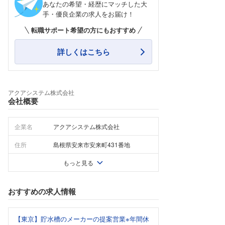
あなたの希望・経歴にマッチした大
手・優良企業の求人をお届け！
転職サポート希望の方にもおすすめ
詳しくはこちら
アクアシステム株式会社
会社概要
企業名
アクアシステム株式会社
住所
島根県安来市安来町431番地
もっと見る
おすすめの求人情報
【東京】貯水槽のメーカーの提案営業※年間休