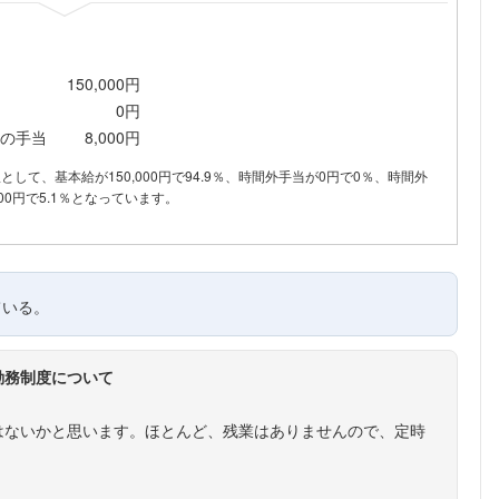
150,000円
0円
の手当
8,000円
内訳として、基本給が150,000円で94.9％、時間外手当が0円で0％、時間外
00円で5.1％となっています。
ている。
勤務制度について
はないかと思います。ほとんど、残業はありませんので、定時