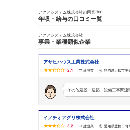
アクアシステム株式会社の同業他社
年収・給与の口コミ一覧
アクアシステム株式会社
事業・業種類似企業
アサヒハウス工業株式会社
2.1
建設業
静岡県浜松市中
その他建設・建築・設備工事関連職/
イノチオアグリ株式会社
3.2
建設業
愛知県豊橋市向