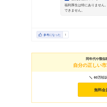
福利厚生は特にありません
できません。
参考になった
1
同年代や類似
自分の正しい市
60万社
無料会