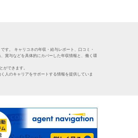
です。 キャリコネの年収・給与レポート、口コミ・
当、賞与などを具体的にカバーした年収情報と、働く環
とができます。
働く人のキャリアをサポートする情報を提供していま