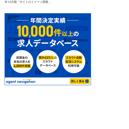
年12月期「サイトのイメージ調査」