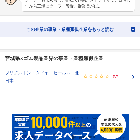
てから工場にクーラー設置。従業員がほ…
この企業の事業・業種類似企業をもっと読む
宮城県×ゴム製品業界の事業・業種類似企業
ブリヂストン・タイヤ・セールス・北
?.?
日本