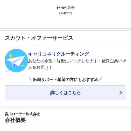
1〜4
件表示
（全4件中）
スカウト・オファーサービス
キャリコネリクルーティング
あなたの希望・経歴にマッチした大手・優良企業の求
人をお届け！
転職サポート希望の方にもおすすめ
詳しくはこちら
宮川ローラー株式会社
会社概要