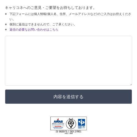
キャリコネへのご意見・ご要望をお待ちしております。
下記フォームには個人情報(個人名、住所、メールアドレスなど)のご入力はお控えくださ
い。
個別に返信はできませんので、ご了承ください。
返信の必要なお問い合わせはこちら
内容を送信する