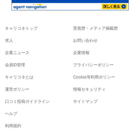
キャリコネトップ
受賞歴・メディア掲載歴
求人
お問い合わせ
企業ニュース
企業情報
会員ID管理
プライバシーポリシー
キャリコネとは
Cookie等利用ポリシー
運営ポリシー
情報セキュリティ
口コミ投稿ガイドライン
サイトマップ
ヘルプ
利用規約