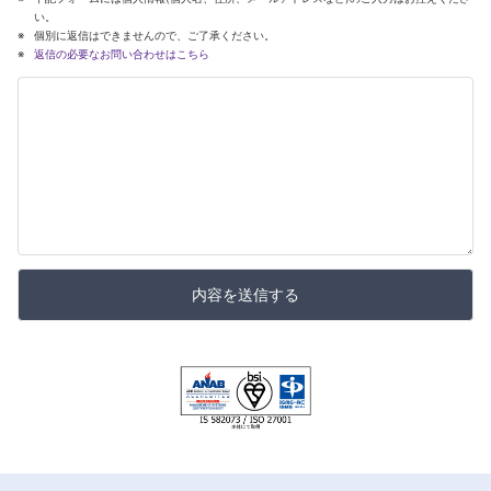
い。
個別に返信はできませんので、ご了承ください。
返信の必要なお問い合わせはこちら
内容を送信する