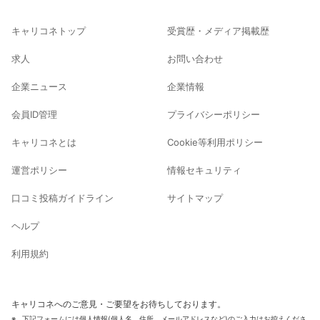
キャリコネトップ
受賞歴・メディア掲載歴
求人
お問い合わせ
企業ニュース
企業情報
会員ID管理
プライバシーポリシー
キャリコネとは
Cookie等利用ポリシー
運営ポリシー
情報セキュリティ
口コミ投稿ガイドライン
サイトマップ
ヘルプ
利用規約
キャリコネへのご意見・ご要望をお待ちしております。
下記フォームには個人情報(個人名、住所、メールアドレスなど)のご入力はお控えくださ