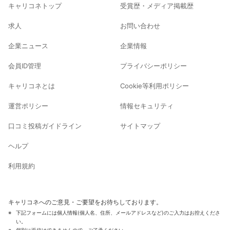
キャリコネトップ
受賞歴・メディア掲載歴
求人
お問い合わせ
企業ニュース
企業情報
会員ID管理
プライバシーポリシー
キャリコネとは
Cookie等利用ポリシー
運営ポリシー
情報セキュリティ
口コミ投稿ガイドライン
サイトマップ
ヘルプ
利用規約
キャリコネへのご意見・ご要望をお待ちしております。
下記フォームには個人情報(個人名、住所、メールアドレスなど)のご入力はお控えくださ
い。
個別に返信はできませんので、ご了承ください。