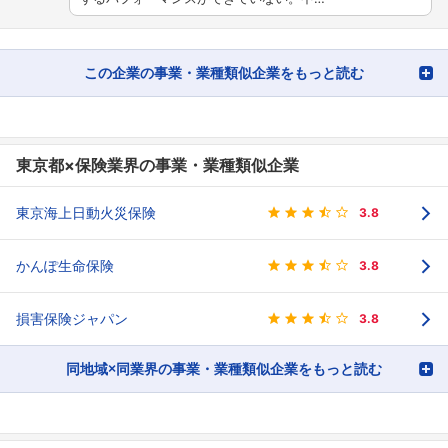
この企業の事業・業種類似企業をもっと読む
東京都×保険業界の事業・業種類似企業
東京海上日動火災保険
3.8
かんぽ生命保険
3.8
損害保険ジャパン
3.8
同地域×同業界の事業・業種類似企業をもっと読む