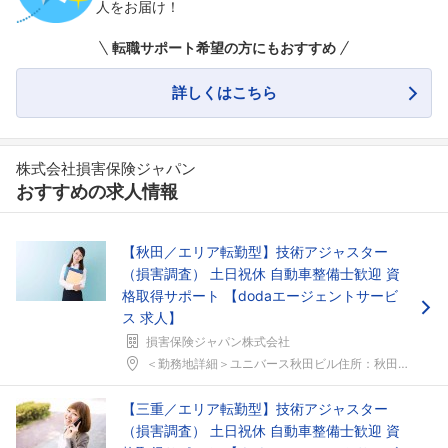
人をお届け！
転職サポート希望の方にもおすすめ
詳しくはこちら
株式会社損害保険ジャパン
おすすめの求人情報
【秋田／エリア転勤型】技術アジャスター
（損害調査） 土日祝休 自動車整備士歓迎 資
格取得サポート 【dodaエージェントサービ
ス 求人】
損害保険ジャパン株式会社
＜勤務地詳細＞ユニバース秋田ビル住所：秋田県秋田市...
【三重／エリア転勤型】技術アジャスター
（損害調査） 土日祝休 自動車整備士歓迎 資