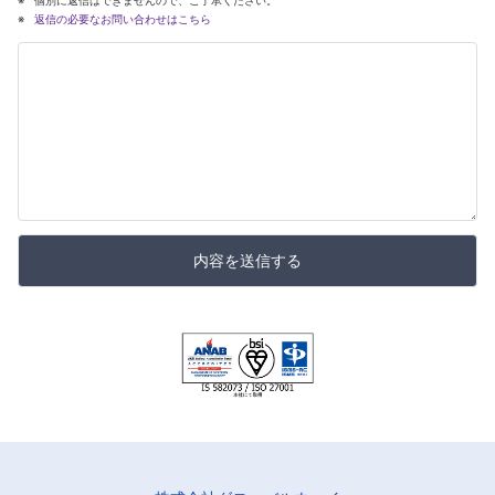
返信の必要なお問い合わせはこちら
内容を送信する