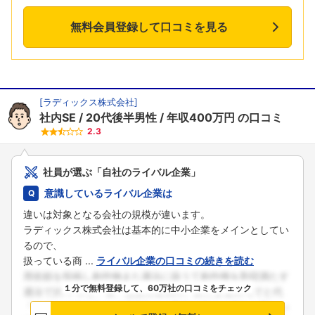
無料会員登録して口コミを見る
[
ラディックス株式会社
]
社内SE
20代後半男性
年収400万円
の口コミ
2.3
社員が選ぶ「自社のライバル企業」
意識しているライバル企業は
違いは対象となる会社の規模が違います。
ラディックス株式会社は基本的に中小企業をメインとしてい
るので、
扱っている商 ...
ライバル企業の口コミの続きを読む
１分で無料登録して、60万社の口コミをチェック