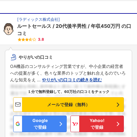
[
ラディックス株式会社
]
ルートセールス
20代後半男性
年収450万円
の口
コミ
3.8
やりがいの口コミ
OA機器のコンサルティング営業ですが、中小企業の経営者
への提案が多く、色々な業界のトップと触れ合えるのでいろ
んな知見をえ ...
やりがいの口コミの続きを読む
１分で無料登録して、60万社の口コミをチェック
メールで登録（無料）
Google
Yahoo!
で登録
で登録