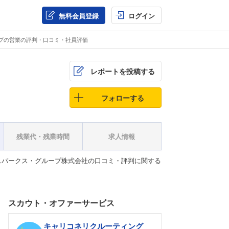
無料会員登録
ログイン
プの営業の評判・口コミ・社員評価
レポートを投稿する
フォローする
残業代・残業時間
求人情報
スパークス・グループ株式会社の口コミ・評判に関する
スカウト・オファーサービス
キャリコネリクルーティング