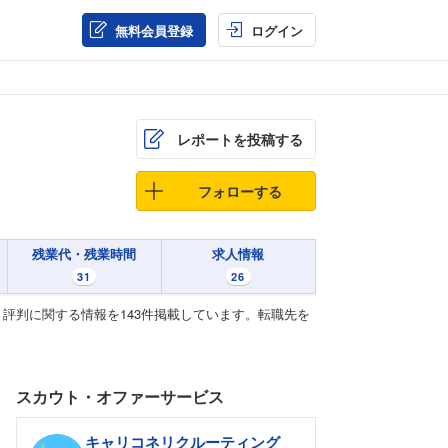
無料会員登録
ログイン
レポートを投稿する
フォローする
残業代・残業時間
求人情報
31
26
評判に関する情報を143件掲載しています。転職先を
スカウト・オファーサービス
キャリコネリクルーティング