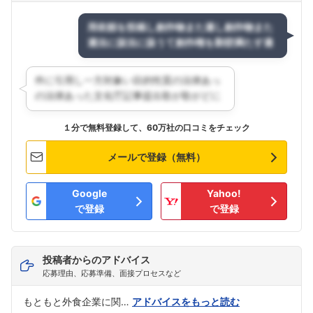
１分で無料登録して、60万社の口コミをチェック
メールで登録（無料）
Google
Yahoo!
で登録
で登録
投稿者からのアドバイス
応募理由、応募準備、面接プロセスなど
もともと外食企業に関…
アドバイスをもっと読む