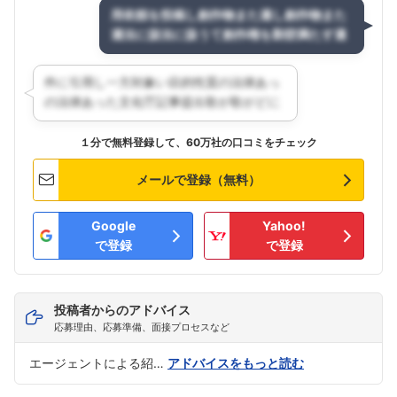
１分で無料登録して、60万社の口コミをチェック
メールで登録（無料）
Google
Yahoo!
で登録
で登録
投稿者からのアドバイス
応募理由、応募準備、面接プロセスなど
エージェントによる紹…
アドバイスをもっと読む