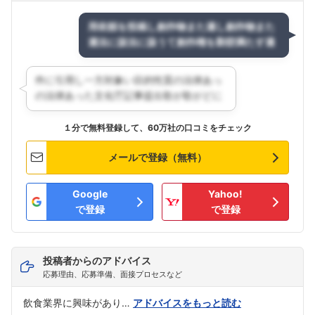
１分で無料登録して、60万社の口コミをチェック
メールで登録（無料）
Google
Yahoo!
で登録
で登録
投稿者からのアドバイス
応募理由、応募準備、面接プロセスなど
飲食業界に興味があり…
アドバイスをもっと読む