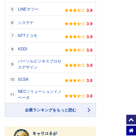
LINEヤフー
3.9
システナ
3.9
NTTドコモ
3.9
KDDI
3.8
パーソルビジネスプロセ
3.8
スデザイン
SCSK
3.8
NECソリューションイノ
3.8
ベータ
企業ランキングをもっと読む