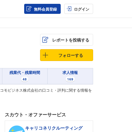
無料会員登録
ログイン
レポートを投稿する
フォローする
残業代・残業時間
求人情報
48
169
ドコモビジネス株式会社の口コミ・評判に関する情報を
スカウト・オファーサービス
キャリコネリクルーティング